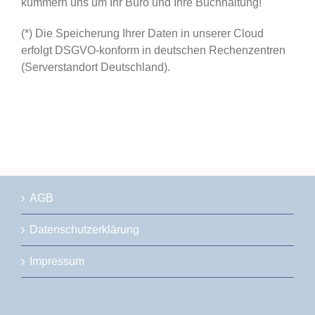
kümmern uns um Ihr Büro und Ihre Buchhaltung!
(*) Die Speicherung Ihrer Daten in unserer Cloud
erfolgt DSGVO-konform in deutschen Rechenzentren
(Serverstandort Deutschland).
AGB
Datenschutzerklärung
Impressum