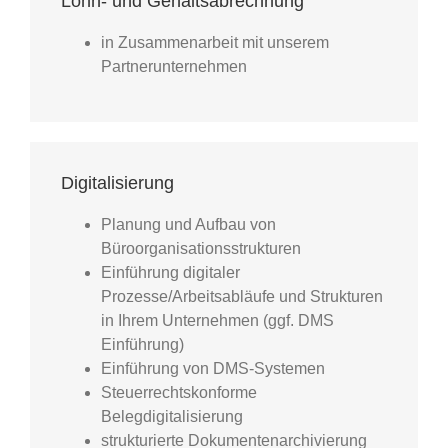
Lohn- und Gehaltsabrechnung
in Zusammenarbeit mit unserem
Partnerunternehmen
Digitalisierung
Planung und Aufbau von
Büroorganisationsstrukturen
Einführung digitaler
Prozesse/Arbeitsabläufe und Strukturen
in Ihrem Unternehmen (ggf. DMS
Einführung)
Einführung von DMS-Systemen
Steuerrechtskonforme
Belegdigitalisierung
strukturierte Dokumentenarchivierung