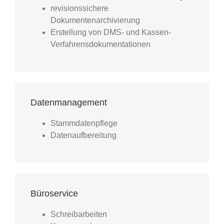
revisionssichere
Dokumentenarchivierung
Erstellung von DMS- und Kassen-
Verfahrensdokumentationen
Datenmanagement
Stammdatenpflege
Datenaufbereitung
Büroservice
Schreibarbeiten