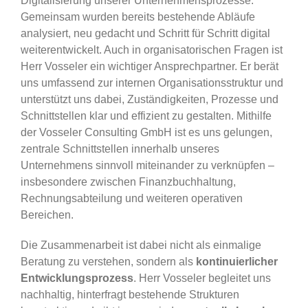
Digitalisierung unserer Unternehmensprozesse.
Gemeinsam wurden bereits bestehende Abläufe
analysiert, neu gedacht und Schritt für Schritt digital
weiterentwickelt. Auch in organisatorischen Fragen ist
Herr Vosseler ein wichtiger Ansprechpartner. Er berät
uns umfassend zur internen Organisationsstruktur und
unterstützt uns dabei, Zuständigkeiten, Prozesse und
Schnittstellen klar und effizient zu gestalten. Mithilfe
der Vosseler Consulting GmbH ist es uns gelungen,
zentrale Schnittstellen innerhalb unseres
Unternehmens sinnvoll miteinander zu verknüpfen –
insbesondere zwischen Finanzbuchhaltung,
Rechnungsabteilung und weiteren operativen
Bereichen.
Die Zusammenarbeit ist dabei nicht als einmalige
Beratung zu verstehen, sondern als
kontinuierlicher
Entwicklungsprozess
. Herr Vosseler begleitet uns
nachhaltig, hinterfragt bestehende Strukturen