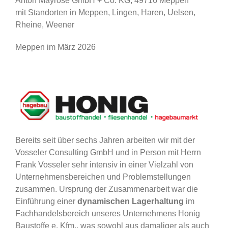
Anton Mayrose GmbH + Co. KG, 49716 Meppen
mit Standorten in Meppen, Lingen, Haren, Uelsen,
Rheine, Weener
Meppen im März 2026
Bereits seit über sechs Jahren arbeiten wir mit der
Vosseler Consulting GmbH und in Person mit Herrn
Frank Vosseler sehr intensiv in einer Vielzahl von
Unternehmensbereichen und Problemstellungen
zusammen. Ursprung der Zusammenarbeit war die
Einführung einer
dynamischen Lagerhaltung
im
Fachhandelsbereich unseres Unternehmens Honig
Baustoffe e. Kfm., was sowohl aus damaliger als auch