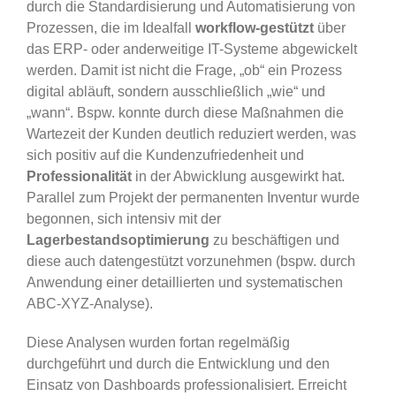
durch die Standardisierung und Automatisierung von
Prozessen, die im Idealfall
workflow-gestützt
über
das ERP- oder anderweitige IT-Systeme abgewickelt
werden. Damit ist nicht die Frage, „ob“ ein Prozess
digital abläuft, sondern ausschließlich „wie“ und
„wann“. Bspw. konnte durch diese Maßnahmen die
Wartezeit der Kunden deutlich reduziert werden, was
sich positiv auf die Kundenzufriedenheit und
Professionalität
in der Abwicklung ausgewirkt hat.
Parallel zum Projekt der permanenten Inventur wurde
begonnen, sich intensiv mit der
Lagerbestandsoptimierung
zu beschäftigen und
diese auch datengestützt vorzunehmen (bspw. durch
Anwendung einer detaillierten und systematischen
ABC-XYZ-Analyse).
Diese Analysen wurden fortan regelmäßig
durchgeführt und durch die Entwicklung und den
Einsatz von Dashboards professionalisiert. Erreicht