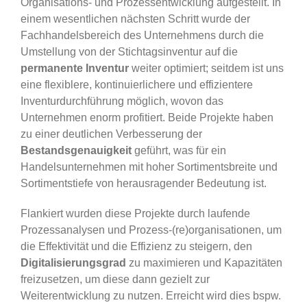
Organisations- und Prozessentwicklung aufgestellt. In
einem wesentlichen nächsten Schritt wurde der
Fachhandelsbereich des Unternehmens durch die
Umstellung von der Stichtagsinventur auf die
permanente Inventur
weiter optimiert; seitdem ist uns
eine flexiblere, kontinuierlichere und effizientere
Inventurdurchführung möglich, wovon das
Unternehmen enorm profitiert. Beide Projekte haben
zu einer deutlichen Verbesserung der
Bestandsgenauigkeit
geführt, was für ein
Handelsunternehmen mit hoher Sortimentsbreite und
Sortimentstiefe von herausragender Bedeutung ist.
Flankiert wurden diese Projekte durch laufende
Prozessanalysen und Prozess-(re)organisationen, um
die Effektivität und die Effizienz zu steigern, den
Digitalisierungsgrad
zu maximieren und Kapazitäten
freizusetzen, um diese dann gezielt zur
Weiterentwicklung zu nutzen. Erreicht wird dies bspw.