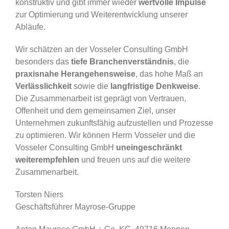
konstruktiv und gibt immer wieder
wertvolle Impulse
zur Optimierung und Weiterentwicklung unserer
Abläufe.
Wir schätzen an der Vosseler Consulting GmbH
besonders das
tiefe Branchenverständnis
, die
praxisnahe Herangehensweise
, das hohe Maß an
Verlässlichkeit
sowie die
langfristige Denkweise
.
Die Zusammenarbeit ist geprägt von Vertrauen,
Offenheit und dem gemeinsamen Ziel, unser
Unternehmen zukunftsfähig aufzustellen und Prozesse
zu optimieren. Wir können Herrn Vosseler und die
Vosseler Consulting GmbH
uneingeschränkt
weiterempfehlen
und freuen uns auf die weitere
Zusammenarbeit.
Torsten Niers
Geschäftsführer Mayrose-Gruppe