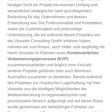
heutiger Sicht ein Projekt mit enormen Umfang und
wesentlicher strategischer (weil grundlegender)
Bedeutung für das Unternehmen und dessen
Entwicklung war. Die Professionalität und Kompetenz
sowie die Zuverlässigkeit und jederzeitige
Unterstützung, die wir während dieses Projektes von
der Vosseler Consulting GmbH erfahren haben,
nahmen wir zum Anlass, auch mittel- und langfristig mit
Herrn Vosseler im Rahmen eines
Kontinuierlichen
Verbesserungsprozesses (KVP)
zusammenzuarbeiten und folglich eine Vielzahl
weiterer Projekte größeren oder auch kleineren
Ausmaßes zusammen zu bestreiten. Bereits während
des Projektes zur chaotischen Lagerhaltung hat Herr
Vosseler uns die künftigen Möglichkeiten der
Weiterentwicklung im organisatorischen und
prozessualen Bereich aufgezeigt und auf dieser Basis
wurde gemeinsam ein mehrjähriger Fahrplan zur