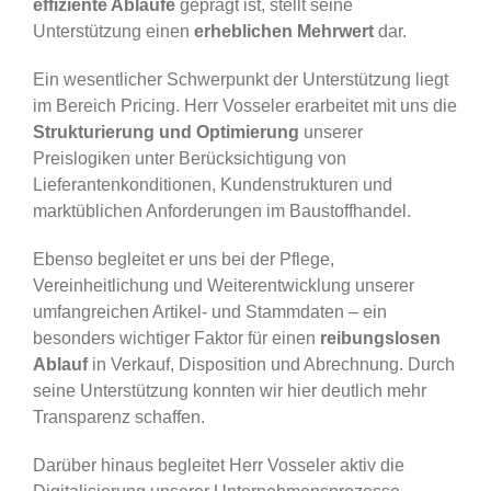
effiziente Abläufe
geprägt ist, stellt seine
Unterstützung einen
erheblichen Mehrwert
dar.
Ein wesentlicher Schwerpunkt der Unterstützung liegt
im Bereich Pricing. Herr Vosseler erarbeitet mit uns die
Strukturierung und Optimierung
unserer
Preislogiken unter Berücksichtigung von
Lieferantenkonditionen, Kundenstrukturen und
marktüblichen Anforderungen im Baustoffhandel.
Ebenso begleitet er uns bei der Pflege,
Vereinheitlichung und Weiterentwicklung unserer
umfangreichen Artikel- und Stammdaten – ein
besonders wichtiger Faktor für einen
reibungslosen
Ablauf
in Verkauf, Disposition und Abrechnung. Durch
seine Unterstützung konnten wir hier deutlich mehr
Transparenz schaffen.
Darüber hinaus begleitet Herr Vosseler aktiv die