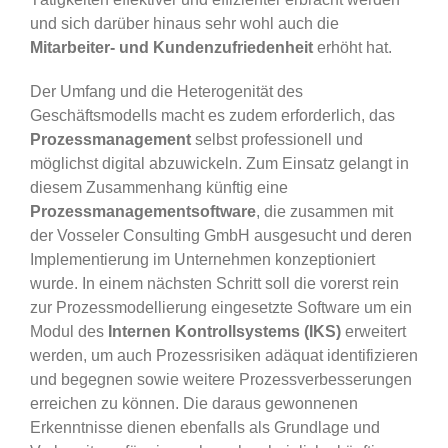
und sich darüber hinaus sehr wohl auch die
Mitarbeiter- und Kundenzufriedenheit
erhöht hat.
Der Umfang und die Heterogenität des
Geschäftsmodells macht es zudem erforderlich, das
Prozessmanagement
selbst professionell und
möglichst digital abzuwickeln. Zum Einsatz gelangt in
diesem Zusammenhang künftig eine
Prozessmanagementsoftware
, die zusammen mit
der Vosseler Consulting GmbH ausgesucht und deren
Implementierung im Unternehmen konzeptioniert
wurde. In einem nächsten Schritt soll die vorerst rein
zur Prozessmodellierung eingesetzte Software um ein
Modul des
Internen Kontrollsystems (IKS)
erweitert
werden, um auch Prozessrisiken adäquat identifizieren
und begegnen sowie weitere Prozessverbesserungen
erreichen zu können. Die daraus gewonnenen
Erkenntnisse dienen ebenfalls als Grundlage und