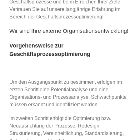
Geschäftsprozesse und beim Erreichen Ihrer Ziele.
Vertrauen Sie auf unsere langjährige Erfahrung im
Bereich der Geschäftsprozessoptimierung!
Wir sind Ihre externe Organisationsentwicklung!
Vorgehensweise zur
Geschäftsprozessoptimierung
Um den Ausgangspunkt zu bestimmen, erfolgen im
ersten Schritt eine Potentialanalyse und eine
Organisations- und Prozessanalyse. Schwachpunkte
müssen erkannt und identifiziert werden.
Im zweiten Schritt erfolgt die Optimierung bzw.
Neuausrichtung der Prozesse: Redesign,
Strukturierung, Vereinheitlichung, Standardisierung,