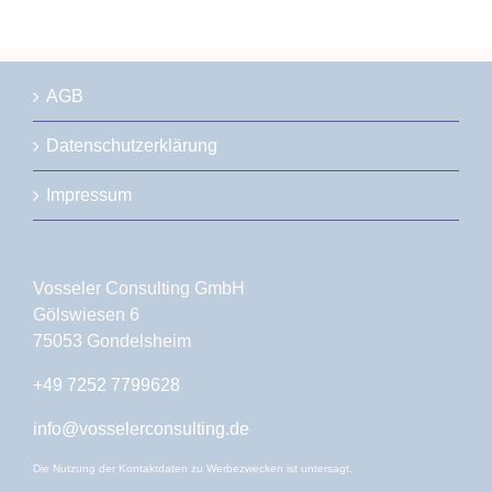
AGB
Datenschutzerklärung
Impressum
Vosseler Consulting GmbH
Gölswiesen 6
75053 Gondelsheim
+49 7252 7799628
info@vosselerconsulting.de
Die Nutzung der Kontaktdaten zu Werbezwecken ist untersagt.