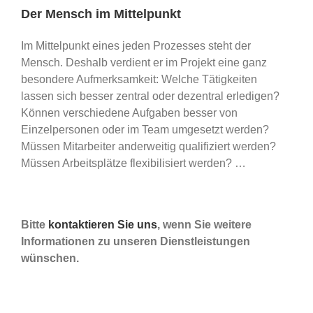
Der Mensch im Mittelpunkt
Im Mittelpunkt eines jeden Prozesses steht der
Mensch. Deshalb verdient er im Projekt eine ganz
besondere Aufmerksamkeit: Welche Tätigkeiten
lassen sich besser zentral oder dezentral erledigen?
Können verschiedene Aufgaben besser von
Einzelpersonen oder im Team umgesetzt werden?
Müssen Mitarbeiter anderweitig qualifiziert werden?
Müssen Arbeitsplätze flexibilisiert werden? …
Bitte
kontaktieren Sie uns
, wenn Sie weitere
Informationen zu unseren Dienstleistungen
wünschen.