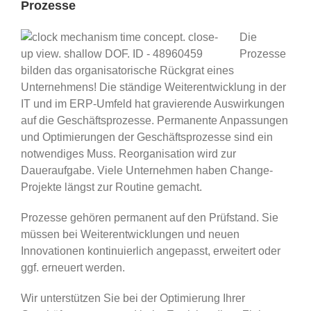
Prozesse
Die
Prozesse
bilden das organisatorische Rückgrat eines
Unternehmens! Die ständige Weiterentwicklung in der
IT und im ERP-Umfeld hat gravierende Auswirkungen
auf die Geschäftsprozesse. Permanente Anpassungen
und Optimierungen der Geschäftsprozesse sind ein
notwendiges Muss. Reorganisation wird zur
Daueraufgabe. Viele Unternehmen haben Change-
Projekte längst zur Routine gemacht.
Prozesse gehören permanent auf den Prüfstand. Sie
müssen bei Weiterentwicklungen und neuen
Innovationen kontinuierlich angepasst, erweitert oder
ggf. erneuert werden.
Wir unterstützen Sie bei der Optimierung Ihrer