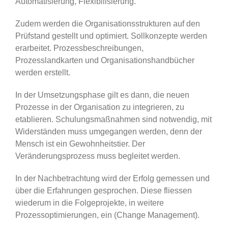
Automatisierung, Flexibilisierung.
Zudem werden die Organisationsstrukturen auf den
Prüfstand gestellt und optimiert. Sollkonzepte werden
erarbeitet. Prozessbeschreibungen,
Prozesslandkarten und Organisationshandbücher
werden erstellt.
In der Umsetzungsphase gilt es dann, die neuen
Prozesse in der Organisation zu integrieren, zu
etablieren. Schulungsmaßnahmen sind notwendig, mit
Widerständen muss umgegangen werden, denn der
Mensch ist ein Gewohnheitstier. Der
Veränderungsprozess muss begleitet werden.
In der Nachbetrachtung wird der Erfolg gemessen und
über die Erfahrungen gesprochen. Diese fliessen
wiederum in die Folgeprojekte, in weitere
Prozessoptimierungen, ein (Change Management).